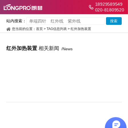
18929589549
020-81809520
站内搜索：
您当前的位置：
首页
> TAG信息列表 > 红外加热装置
红外加热装置
相关新闻
/News