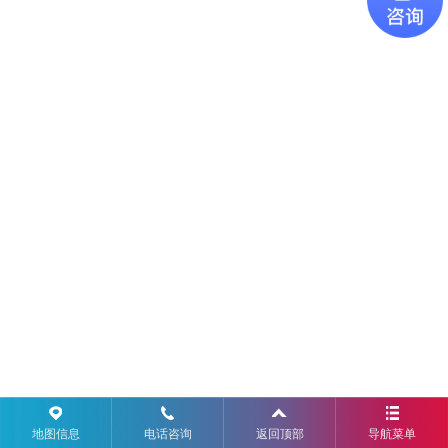
地图信息
电话咨询
返回顶部
导航菜单