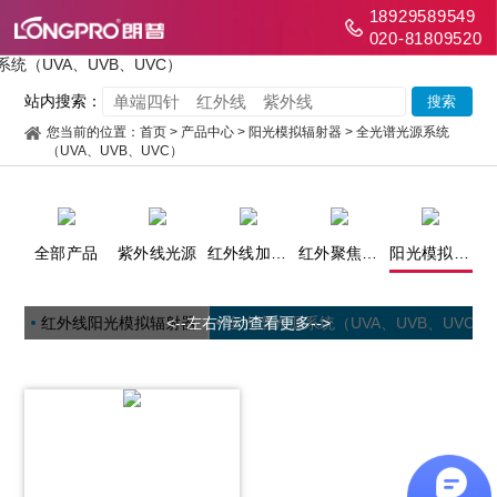
18929589549
020-81809520
站内搜索：
您当前的位置：
首页
>
产品中心
>
阳光模拟辐射器
>
全光谱光源系统
（UVA、UVB、UVC）
全部产品
紫外线光源
红外线加热光源
红外聚焦加热装置
阳光模拟辐射器
红外线阳光模拟辐射器
全光谱光源系统（UVA、UVB、UVC）