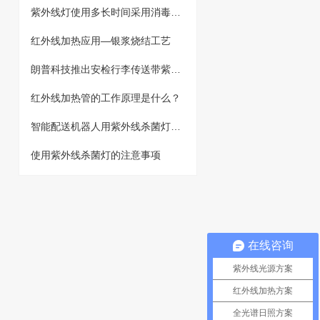
紫外线灯使用多长时间采用消毒效果
红外线加热应用—银浆烧结工艺
朗普科技推出安检行李传送带紫外杀菌解决方案
红外线加热管的工作原理是什么？
智能配送机器人用紫外线杀菌灯如何选型？
使用紫外线杀菌灯的注意事项
在线咨询
紫外线光源方案
红外线加热方案
全光谱日照方案