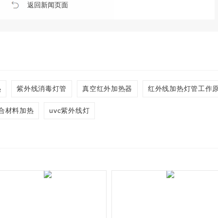
返回新闻页面
热
紫外线消毒灯管
真空红外加热器
红外线加热灯管工作
合材料加热
uvc紫外线灯