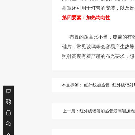
射罩还可用于灯管的安装，以及反
第四要素：加热均匀性
布置的距高比不当，覆盖的有效
硅片，常见玻璃等会容易产生热胀
照射高度有着严谨的布光要求，想
本文标签：
红外线加热管
红外线辐射
上一篇：
红外线辐射加热管最高能加热到多少