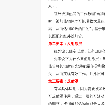
米）。
红外线加热管的工作原理“当加
时，被加热物体才可以吸收大量的
高，从而达到加热的目的”，基于
长匹配的红外线灯管。
第二要素：反射涂层
红外波长确定以后，红外加热管
先来说下为什么要使用涂层：当
热管将其辐射的光源/能量传导和
失，从而实现有效工作。且涂层可
第三要素：反射罩
有些具体应用，因为需要被加热
可反射罩使用，通过一端的可活动
的调整，找到被加热物体能最大吸