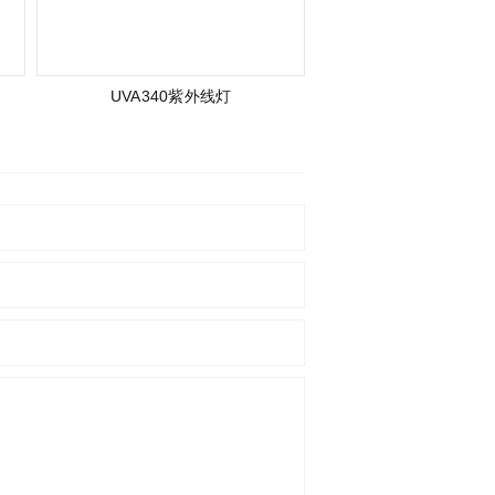
UVA340紫外线灯