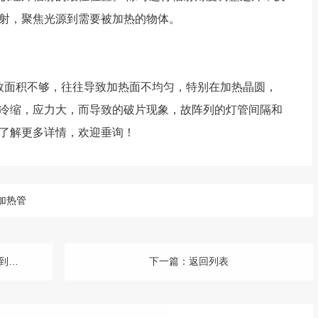
射，聚焦光源到需要被加热的物体。
面积不够，往往导致加热面不均匀，特别在加热晶圆，
冷缩，应力大，而导致的破片现象，故阵列的灯管间隔和
了解更多详情，欢迎垂询！
加热管
度呢
下一篇：
返回列表